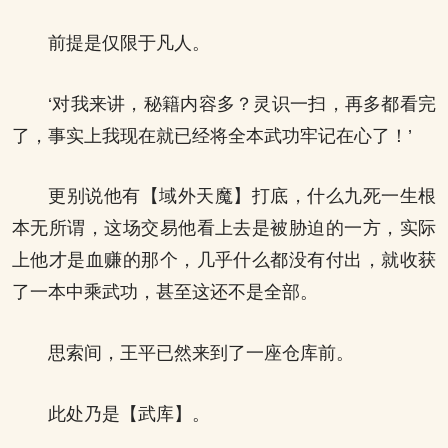
前提是仅限于凡人。
‘对我来讲，秘籍内容多？灵识一扫，再多都看完
了，事实上我现在就已经将全本武功牢记在心了！’
更别说他有【域外天魔】打底，什么九死一生根
本无所谓，这场交易他看上去是被胁迫的一方，实际
上他才是血赚的那个，几乎什么都没有付出，就收获
了一本中乘武功，甚至这还不是全部。
思索间，王平已然来到了一座仓库前。
此处乃是【武库】。