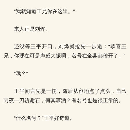
“我就知道王兄你在这里。”
来人正是刘烨。
还没等王平开口，刘烨就抢先一步道：“恭喜王
兄，你现在可是声威大振啊，名号在全县都传开了。”
“哦？”
王平闻言先是一愣，随后从容地点了点头，自己
雨夜一刀斩谢石，何其潇洒？有名号也是很正常的。
“什么名号？”王平好奇道。