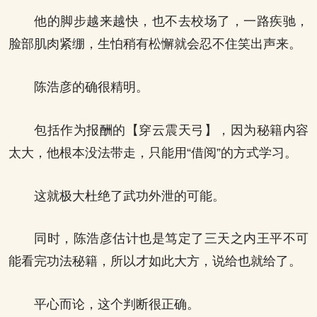
他的脚步越来越快，也不去校场了，一路疾驰，
脸部肌肉紧绷，生怕稍有松懈就会忍不住笑出声来。
陈浩彦的确很精明。
包括作为报酬的【穿云震天弓】，因为秘籍内容
太大，他根本没法带走，只能用“借阅”的方式学习。
这就极大杜绝了武功外泄的可能。
同时，陈浩彦估计也是笃定了三天之内王平不可
能看完功法秘籍，所以才如此大方，说给也就给了。
平心而论，这个判断很正确。