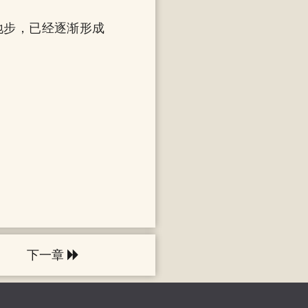
地步，已经逐渐形成
下一章