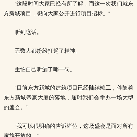
“这段时间大家已经有所了解，而这一次我们就东
方新城项目，想向大家公开进行项目招标。”
听到这话。
无数人都纷纷打起了精神。
生怕自己听漏了哪一句。
“目前东方新城的建筑项目已经陆续竣工，伴随着
东方新城帝豪大厦的落地，届时我们会举办一场大型
的盛会。”
“我可以很明确的告诉诸位，这场盛会是面对所有
家族开放的。”