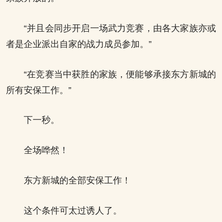
“并且会同步开启一场武力竞赛，由各大家族亦或
者是企业派出自家的战力成员参加。”
“在竞赛当中获胜的家族，便能够承接东方新城的
所有安保工作。”
下一秒。
全场哗然！
东方新城的全部安保工作！
这个条件可太过诱人了。