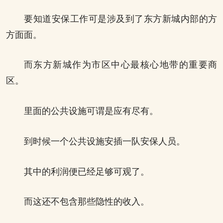
要知道安保工作可是涉及到了东方新城内部的方
方面面。
而东方新城作为市区中心最核心地带的重要商
区。
里面的公共设施可谓是应有尽有。
到时候一个公共设施安插一队安保人员。
其中的利润便已经足够可观了。
而这还不包含那些隐性的收入。