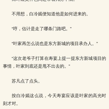
不用想，白冷嫣便知道他是如何进来的。
“哼，估计是走了哪条门路吧。”
“叶家再怎么说也是东方新城的项目承办人。”
“这次老爷子打算在寿宴上提一提东方新城项目的
事情，叶家到底还是甩不出去的。”
苏凡点了点头。
按白冷嫣这么说，今天寿宴应该是叶家的高光时
刻才对。