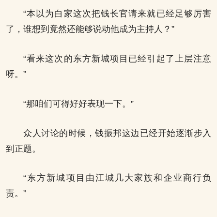
“本以为白家这次把钱长官请来就已经足够厉害
了，谁想到竟然还能够说动他成为主持人？”
“看来这次的东方新城项目已经引起了上层注意
呀。”
“那咱们可得好好表现一下。”
众人讨论的时候，钱振邦这边已经开始逐渐步入
到正题。
“东方新城项目由江城几大家族和企业商行负
责。”