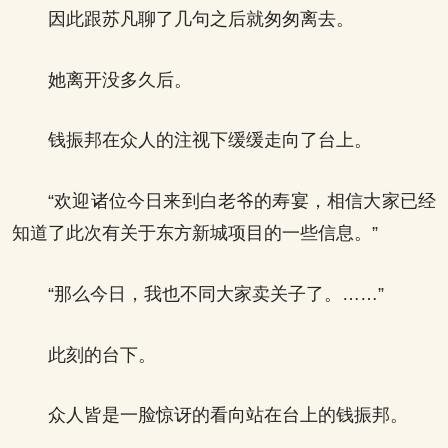
因此跟苏凡聊了几句之后就匆匆离去。
她离开没多久后。
钱振邦在众人的注视下缓缓走向了台上。
“欢迎诸位今日来到白老爷的寿宴，相信大家已经
知道了此次有关于东方新城项目的一些信息。”
“那么今日，我也不同大家卖关子了。……”
此刻的台下。
众人皆是一脸惊讶的看向站在台上的钱振邦。